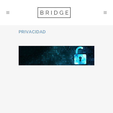
PRIVACIDAD