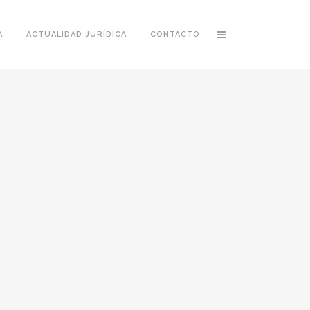
A
ACTUALIDAD JURÍDICA
CONTACTO