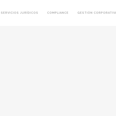
SERVICIOS JURÍDICOS
COMPLIANCE
GESTIÓN CORPORATIV