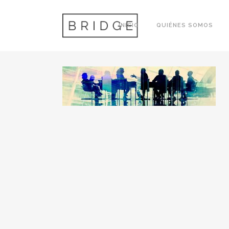
GESTIONTRIBUTARIA
INICIO
QUIÉNES SOMOS