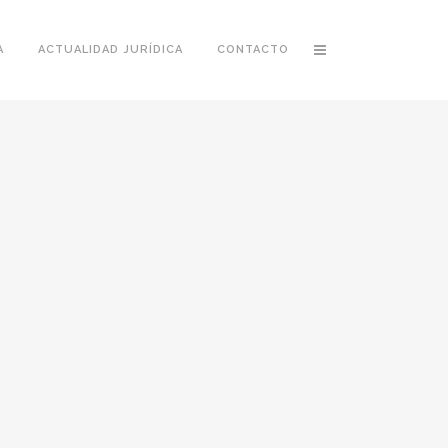
A
ACTUALIDAD JURÍDICA
CONTACTO