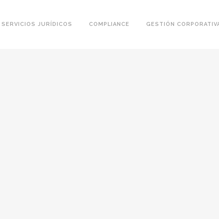
SERVICIOS JURÍDICOS
COMPLIANCE
GESTIÓN CORPORATIV