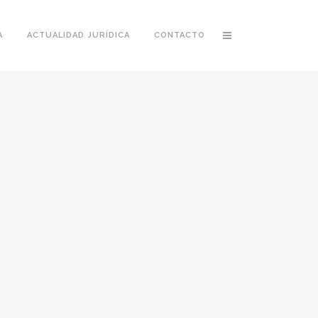
A
ACTUALIDAD JURÍDICA
CONTACTO