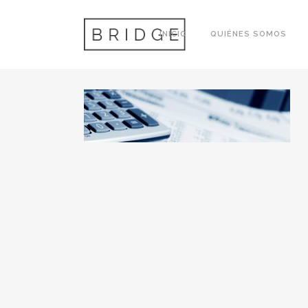
FAUDITORIA
INICIO
QUIÉNES SOMOS