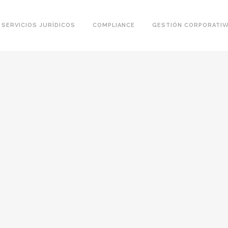
SERVICIOS JURÍDICOS
COMPLIANCE
GESTIÓN CORPORATIV