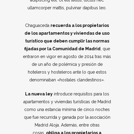
ullamcorper mattis, pulvinar dapibus leo.
Chaguaceda
recuerda a los propietarios
de los apartamentos y viviendas de uso
turístico que deben cumplir las normas
fijadas por la Comunidad de Madrid
, que
entraron en vigor en agosto de 2014 tras más
de un año de polémica y presión de
hoteleros y hosteleros ante lo que estos
denominaban «hostales clandestinos».
La nueva ley
introduce requisitos para los
apartamentos y viviendas turísticas de Madrid
como una estancia mínima de cinco noches
que fue recurrida y ganada por la asociación
Madrid Aloja. Además, entre otras
cosas,
obliga a los propietarios a