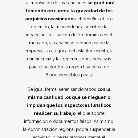
La imposición de las sanciones
se graduará
teniendo en cuenta la gravedad de los
perjuicios ocasionados
, el beneficio ilícito
obtenido, la trascendencia social de la
infracción, la situación de predominio en el
mercado, la capacidad económica de la
empresa, la categoría del establecimiento, la
reincidencia y las repercusiones negativas
para el sector. En la región hay cerca de
8.000 inmuebles pirata.
De igual forma, serán sancionados
con la
misma cantidad los que se nieguen o
impidan que los inspectores turísticos
realicen su trabajo
, el que aporte
información o documentos falsos. Asimismo,
la Administración regional podrá suspender la
actividad, o cerrar temporalmente el