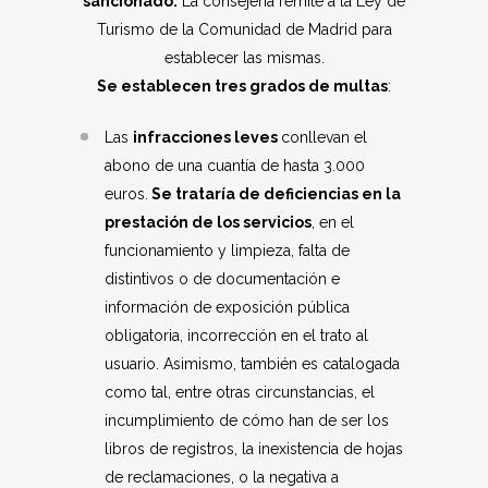
sancionado.
La consejería remite a la Ley de
Turismo de la Comunidad de Madrid para
establecer las mismas.
Se establecen tres grados de multas
:
Las
infracciones leves
conllevan el
abono de una cuantía de hasta 3.000
euros.
Se trataría de deficiencias en la
prestación de los servicios
, en el
funcionamiento y limpieza, falta de
distintivos o de documentación e
información de exposición pública
obligatoria, incorrección en el trato al
usuario. Asimismo, también es catalogada
como tal, entre otras circunstancias, el
incumplimiento de cómo han de ser los
libros de registros, la inexistencia de hojas
de reclamaciones, o la negativa a