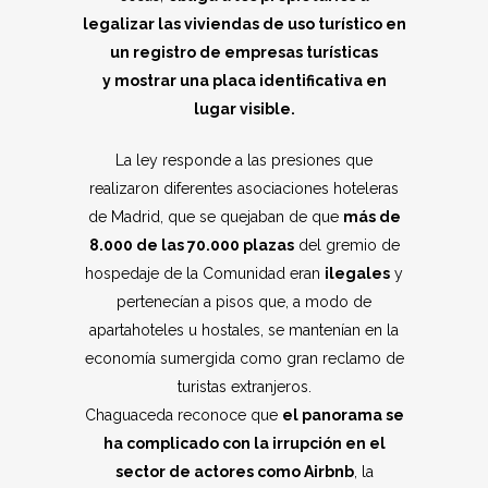
legalizar las viviendas de uso turístico en
un registro de empresas turísticas
y mostrar una placa identificativa en
lugar visible.
La ley responde a las presiones que
realizaron diferentes asociaciones hoteleras
de Madrid, que se quejaban de que
más de
8.000 de las 70.000 plazas
del gremio de
hospedaje de la Comunidad eran
ilegales
y
pertenecían a pisos que, a modo de
apartahoteles u hostales, se mantenían en la
economía sumergida como gran reclamo de
turistas extranjeros.
Chaguaceda reconoce que
el panorama se
ha complicado con la irrupción en el
sector de actores como Airbnb
, la