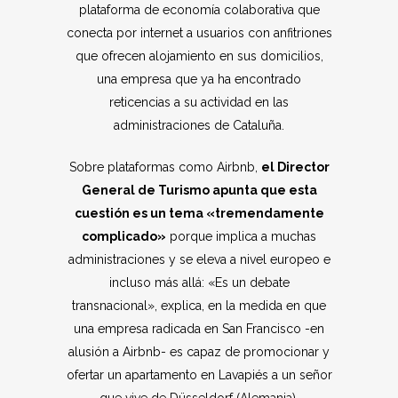
plataforma de economía colaborativa que
conecta por internet a usuarios con anfitriones
que ofrecen alojamiento en sus domicilios,
una empresa que ya ha encontrado
reticencias a su actividad en las
administraciones de Cataluña.
Sobre plataformas como Airbnb,
el Director
General de Turismo apunta que esta
cuestión es un tema «tremendamente
complicado»
porque implica a muchas
administraciones y se eleva a nivel europeo e
incluso más allá: «Es un debate
transnacional», explica, en la medida en que
una empresa radicada en San Francisco -en
alusión a Airbnb- es capaz de promocionar y
ofertar un apartamento en Lavapiés a un señor
que vive de Düsseldorf (Alemania).