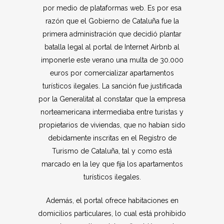
por medio de plataformas web. Es por esa
razón que el Gobierno de Cataluña fue la
primera administración que decidió plantar
batalla legal al portal de Internet Airbnb al
imponerle este verano una multa de 30.000
euros por comercializar apartamentos
turísticos ilegales. La sanción fue justificada
por la Generalitat al constatar que la empresa
norteamericana intermediaba entre turistas y
propietarios de viviendas, que no habían sido
debidamente inscritas en el Registro de
Turismo de Cataluña, tal y como está
marcado en la ley que fija los apartamentos
turísticos ilegales.
Además, el portal ofrece habitaciones en
domicilios particulares, lo cual está prohibido