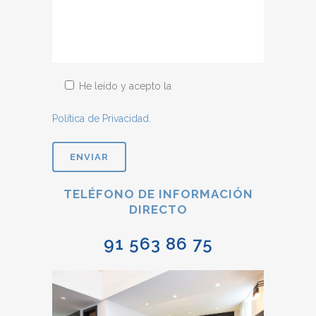
He leído y acepto la
Política de Privacidad.
TELÉFONO DE INFORMACIÓN
DIRECTO
91 563 86 75