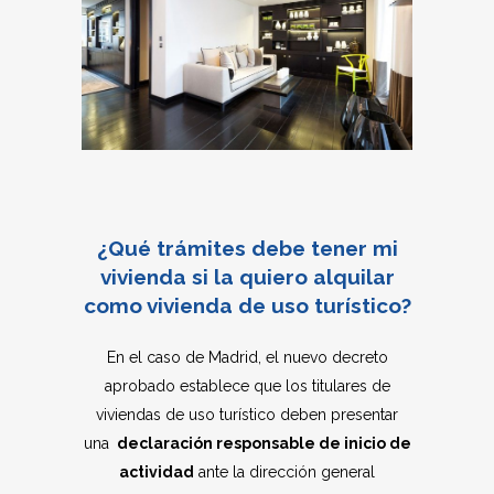
¿Qué trámites debe tener mi
vivienda si la quiero alquilar
como vivienda de uso turístico?
En el caso de Madrid, el nuevo decreto
aprobado establece que los titulares de
viviendas de uso turístico deben presentar
una
declaración responsable de inicio de
actividad
ante la dirección general