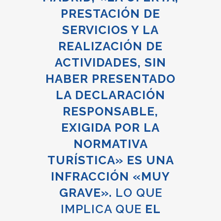
PRESTACIÓN DE
SERVICIOS Y LA
REALIZACIÓN DE
ACTIVIDADES, SIN
HABER PRESENTADO
LA DECLARACIÓN
RESPONSABLE,
EXIGIDA POR LA
NORMATIVA
TURÍSTICA» ES UNA
INFRACCIÓN «MUY
GRAVE».
LO QUE
IMPLICA QUE
EL