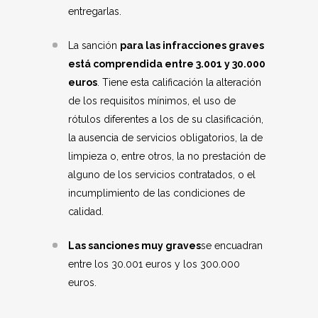
entregarlas.
La sanción
para las infracciones graves
está comprendida entre 3.001 y 30.000
euros
. Tiene esta calificación la alteración
de los requisitos mínimos, el uso de
rótulos diferentes a los de su clasificación,
la ausencia de servicios obligatorios, la de
limpieza o, entre otros, la no prestación de
alguno de los servicios contratados, o el
incumplimiento de las condiciones de
calidad.
Las sanciones muy graves
se encuadran
entre los 30.001 euros y los 300.000
euros.