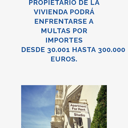
PROPIETARIO DE LA
VIVIENDA PODRÁ
ENFRENTARSE A
MULTAS POR
IMPORTES
DESDE 30.001 HASTA 300.000
EUROS.