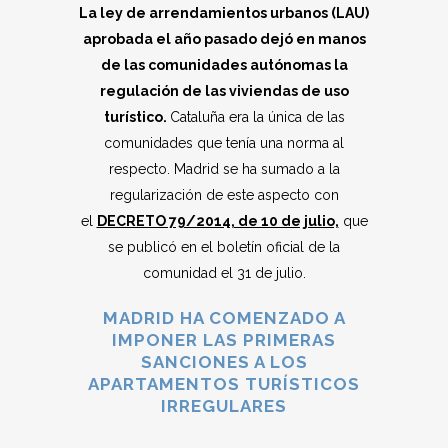
La ley de arrendamientos urbanos (LAU)
aprobada el año pasado dejó en manos
de las comunidades autónomas la
regulación de las viviendas de uso
turístico.
Cataluña era la única de las
comunidades que tenía una norma al
respecto. Madrid se ha sumado a la
regularización de este aspecto con
el
DECRETO 79/2014, de 10 de julio,
que
se publicó en el boletín oficial de la
comunidad el 31 de julio.
MADRID HA COMENZADO A
IMPONER LAS PRIMERAS
SANCIONES A LOS
APARTAMENTOS TURÍSTICOS
IRREGULARES