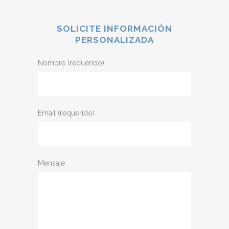
SOLICITE INFORMACIÓN
PERSONALIZADA
Nombre (requerido)
Email (requerido)
Mensaje