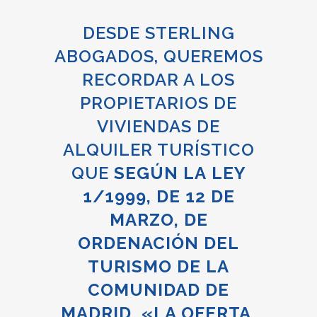
DESDE STERLING
ABOGADOS, QUEREMOS
RECORDAR A LOS
PROPIETARIOS DE
VIVIENDAS DE
ALQUILER TURÍSTICO
QUE
SEGÚN LA LEY
1/1999, DE 12 DE
MARZO, DE
ORDENACIÓN DEL
TURISMO DE LA
COMUNIDAD DE
MADRID, «LA OFERTA,