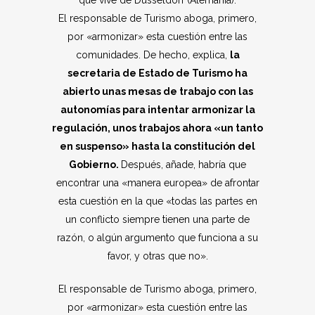
El responsable de Turismo aboga, primero,
por «armonizar» esta cuestión entre las
comunidades. De hecho, explica,
la
secretaria de Estado de Turismo ha
abierto unas mesas de trabajo con las
autonomías para intentar armonizar la
regulación, unos trabajos ahora «un tanto
en suspenso» hasta la constitución del
Gobierno.
Después, añade, habría que
encontrar una «manera europea» de afrontar
esta cuestión en la que «todas las partes en
un conflicto siempre tienen una parte de
razón, o algún argumento que funciona a su
favor, y otras que no».
El responsable de Turismo aboga, primero,
por «armonizar» esta cuestión entre las