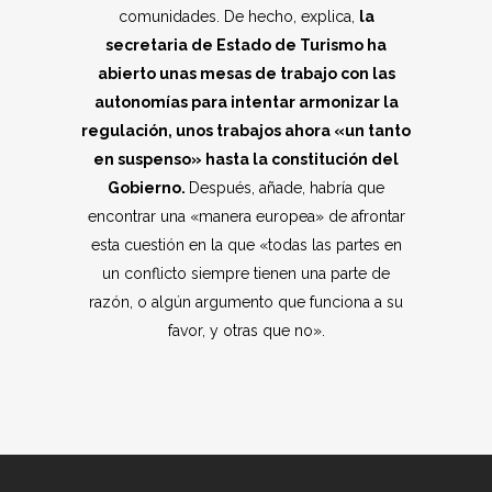
comunidades. De hecho, explica,
la
secretaria de Estado de Turismo ha
abierto unas mesas de trabajo con las
autonomías para intentar armonizar la
regulación, unos trabajos ahora «un tanto
en suspenso» hasta la constitución del
Gobierno.
Después, añade, habría que
encontrar una «manera europea» de afrontar
esta cuestión en la que «todas las partes en
un conflicto siempre tienen una parte de
razón, o algún argumento que funciona a su
favor, y otras que no».