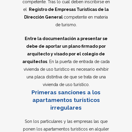
competente. Tras lo cual deben inscribirse en
el
Registro de Empresas Turísticas de la
Dirección General
competente en materia
de turismo.
Entre la documentación a presentar se
debe de aportar un
plano firmado por
arquitecto y visado por el colegio de
arquitectos
. En la puerta de entrada de cada
vivienda de uso turístico es necesario exhibir
una placa distintiva de que se trata de una
vivienda de uso turístico.
Primeras sanciones a los
apartamentos turísticos
irregulares
Son los particulares y las empresas las que
ponen los apartamentos turísticos en alquiler