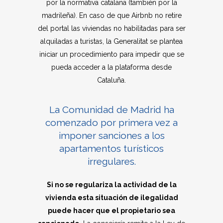
por la normativa catalana (también por la
madrileña). En caso de que Airbnb no retire
del portal las viviendas no habilitadas para ser
alquiladas a turistas, la Generalitat se plantea
iniciar un procedimiento para impedir que se
pueda acceder a la plataforma desde
Cataluña.
La Comunidad de Madrid ha
comenzado por primera vez a
imponer sanciones a los
apartamentos turísticos
irregulares.
Si no se regulariza la actividad de la
vivienda esta situación de ilegalidad
puede hacer que el propietario sea