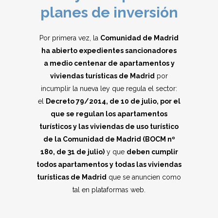
planes de inversión
Por primera vez, la
Comunidad de Madrid
ha abierto expedientes sancionadores
a medio centenar de apartamentos y
viviendas turísticas de Madrid
por
incumplir la nueva ley que regula el sector:
el
Decreto 79/2014, de 10 de julio, por el
que se regulan los apartamentos
turísticos y las viviendas de uso turístico
de la Comunidad de Madrid (BOCM nº
180, de 31 de julio)
y que
deben cumplir
todos apartamentos y todas las viviendas
turísticas de Madrid
que se anuncien como
tal en plataformas web.